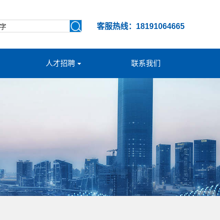
客服热线：18191064665
人才招聘
联系我们