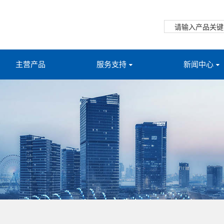
主营产品
服务支持
新闻中心