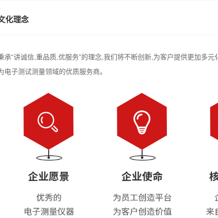
文化理念
秉承“讲诚信,重品质,优服务”的理念,我们将不断创新,为客户提供更加多
为电子测试测量领域的优质服务商。