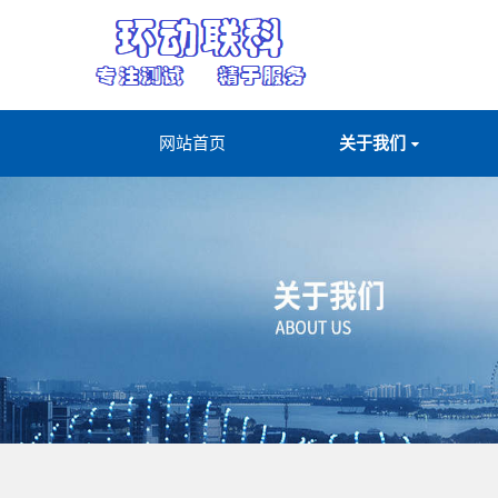
网站首页
关于我们