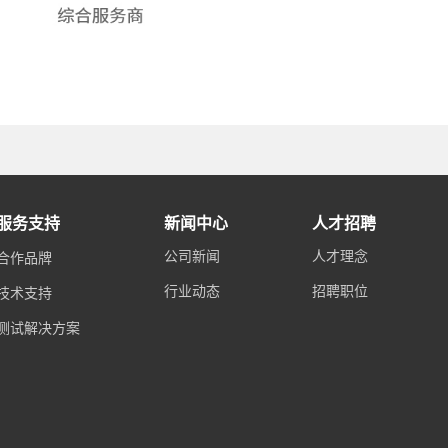
服务支持
新闻中心
人才招聘
公司新闻
人才理念
合作品牌
行业动态
招聘职位
技术支持
测试解决方案