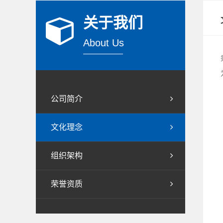
关于我们
About Us
公司简介
文化理念
组织架构
荣誉资质