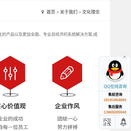
首页
关于我们
文化理念
>
>
元化的产品以及更加全面、专业且经济的系统解决方案,成
QQ在线咨询
售前咨询
18191064665
售后服务
13669285940