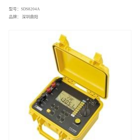
型号：SDS8204A
品牌： 深圳鼎阳