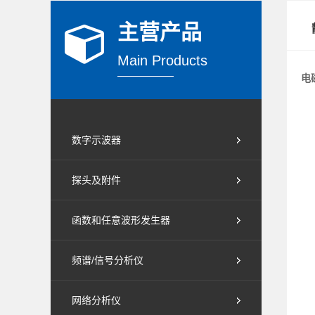
主营产品
Main Products
电
数字示波器
探头及附件
函数和任意波形发生器
频谱/信号分析仪
网络分析仪