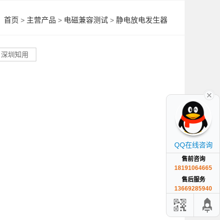
首页
主营产品
电磁兼容测试
静电放电发生器
>
>
>
深圳知用
QQ在线咨询
售前咨询
18191064665
售后服务
13669285940