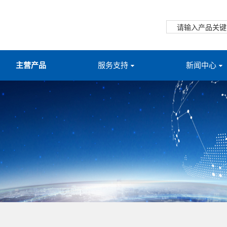
主营产品
服务支持
新闻中心