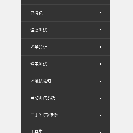
显微镜
温度测试
光学分析
静电测试
环境试验箱
自动测试系统
二手/租赁/维修
工具类