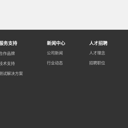
服务支持
新闻中心
人才招聘
公司新闻
人才理念
合作品牌
行业动态
招聘职位
技术支持
测试解决方案