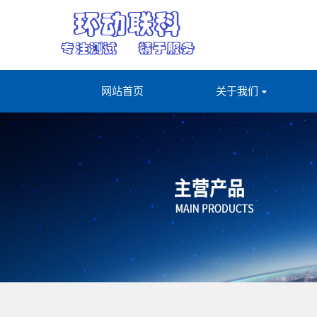
网站首页
关于我们