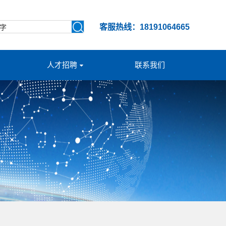
客服热线：18191064665
人才招聘
联系我们