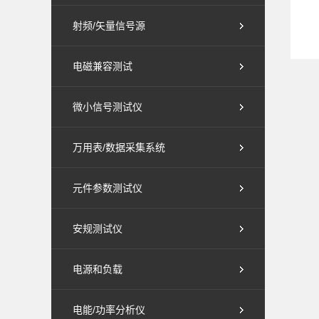
射频/矢量信号源
电磁兼容测试
微小信号测试仪
万用表/数据采集系统
元件参数测试仪
安规测试仪
电源和负载
电能/功率分析仪