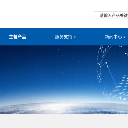
主营产品
服务支持
新闻中心