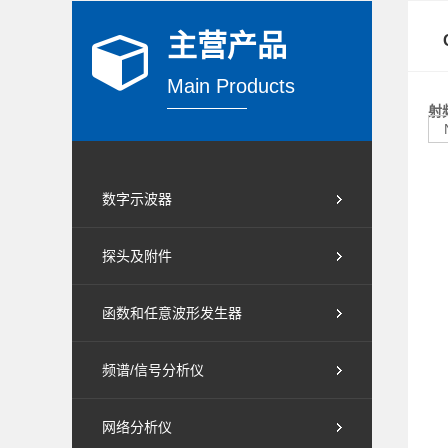
主营产品
Main Products
射
数字示波器
探头及附件
函数和任意波形发生器
频谱/信号分析仪
网络分析仪