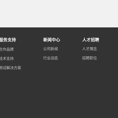
服务支持
新闻中心
人才招聘
公司新闻
人才理念
合作品牌
行业动态
招聘职位
技术支持
测试解决方案