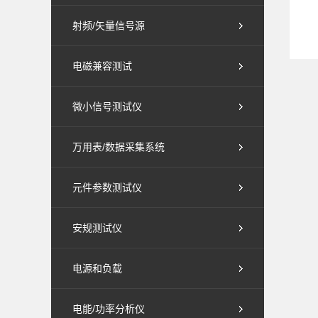
射频/矢量信号源
电磁兼容测试
微小信号测试仪
万用表/数据采集系统
元件参数测试仪
安规测试仪
电源和负载
电能/功率分析仪