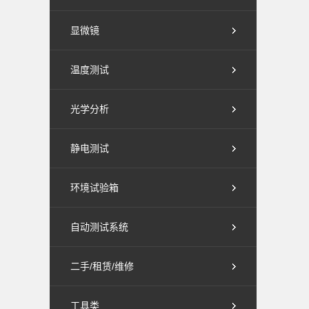
显微镜
温度测试
光学分析
静电测试
环境试验箱
自动测试系统
二手/租赁/维修
工具类