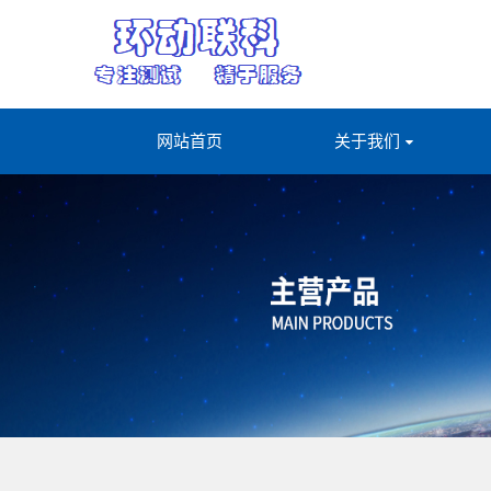
网站首页
关于我们