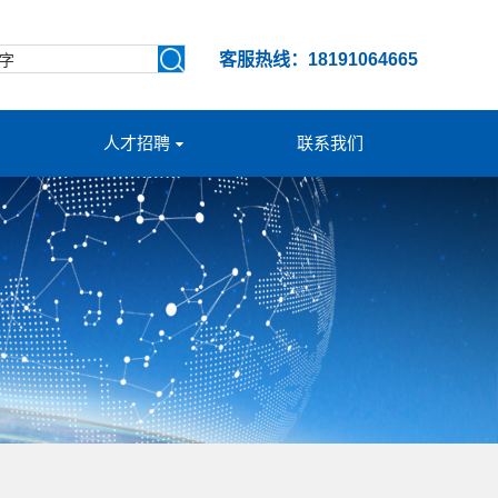
客服热线：18191064665
人才招聘
联系我们