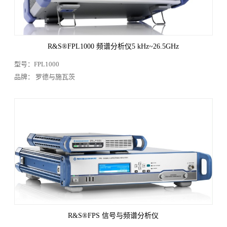
R&S®FPL1000 频谱分析仪5 kHz~26.5GHz
型号：FPL1000
品牌： 罗德与施瓦茨
R&S®FPS 信号与频谱分析仪