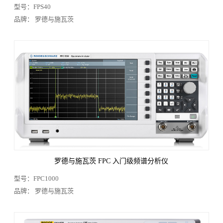
型号：FPS40
品牌： 罗德与施瓦茨
罗德与施瓦茨 FPC 入门级频谱分析仪
型号：FPC1000
品牌： 罗德与施瓦茨